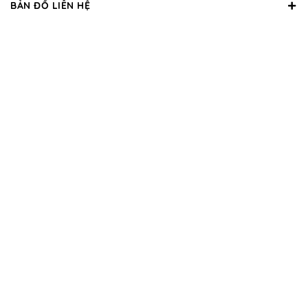
BẢN ĐỒ LIÊN HỆ