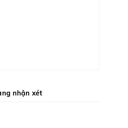
àng nhận xét