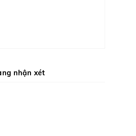
àng nhận xét