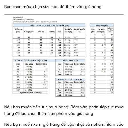
Bạn chọn màu, chọn size sau đó thêm vào giỏ hàng
Nếu bạn muốn tiếp tục mua hàng: Bấm vào phần tiếp tục mua
hàng để lựa chọn thêm sản phẩm vào giỏ hàng
Nếu bạn muốn xem giỏ hàng để cập nhật sản phẩm: Bấm vào