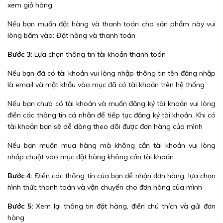
xem giỏ hàng
Nếu bạn muốn đặt hàng và thanh toán cho sản phẩm này vui
lòng bấm vào: Đặt hàng và thanh toán
Bước 3:
Lựa chọn thông tin tài khoản thanh toán
Nếu bạn đã có tài khoản vui lòng nhập thông tin tên đăng nhập
là email và mật khẩu vào mục đã có tài khoản trên hệ thống
Nếu bạn chưa có tài khoản và muốn đăng ký tài khoản vui lòng
điền các thông tin cá nhân để tiếp tục đăng ký tài khoản. Khi có
tài khoản bạn sẽ dễ dàng theo dõi được đơn hàng của mình
Nếu bạn muốn mua hàng mà không cần tài khoản vui lòng
nhấp chuột vào mục đặt hàng không cần tài khoản
Bước 4:
Điền các thông tin của bạn để nhận đơn hàng, lựa chọn
hình thức thanh toán và vận chuyển cho đơn hàng của mình
Bước 5:
Xem lại thông tin đặt hàng, điền chú thích và gửi đơn
hàng