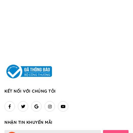
KẾT NỐI VỚI CHÚNG TÔI
NHẬN TIN KHUYẾN MÃI