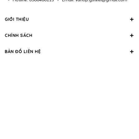
GIỚI THIỆU
CHÍNH SÁCH
BẢN ĐỒ LIÊN HỆ