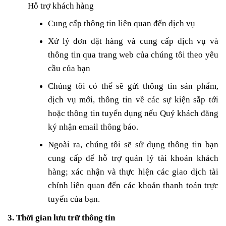
Hỗ trợ khách hàng
Cung cấp thông tin liên quan đến dịch vụ
Xử lý đơn đặt hàng và cung cấp dịch vụ và
thông tin qua trang web của chúng tôi theo yêu
cầu của bạn
Chúng tôi có thể sẽ gửi thông tin sản phẩm,
dịch vụ mới, thông tin về các sự kiện sắp tới
hoặc thông tin tuyển dụng nếu Quý khách đăng
ký nhận email thông báo.
Ngoài ra, chúng tôi sẽ sử dụng thông tin bạn
cung cấp để hỗ trợ quản lý tài khoản khách
hàng; xác nhận và thực hiện các giao dịch tài
chính liên quan đến các khoản thanh toán trực
tuyến của bạn.
3. Thời gian lưu trữ thông tin