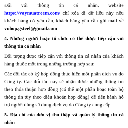
Đối với thông tin cá nhân, website
https://vaymuatreem.com/
chỉ xóa đi dữ liệu này nếu
khách hàng có yêu cầu, khách hàng yêu cầu gửi mail về
vuhop.gsteel
@gmail.com
4. Những người hoặc tổ chức có thể được tiếp cận với
thông tin cá nhân
Đối tượng được tiếp cận với thông tin cá nhân của khách
hàng thuộc một trong những trường hợp sau:
Các đối tác có ký hợp động thực hiện một phần dịch vụ do
Công ty. Các đối tác này sẽ nhận được những thông tin
theo thỏa thuận hợp đồng (có thể một phần hoặc toàn bộ
thông tin tùy theo điều khoản hợp đồng) để tiến hành hỗ
trợ người dùng sử dụng dịch vụ do Công ty cung cấp.
5. Địa chỉ của đơn vị thu thập và quản lý thông tin cá
nhân