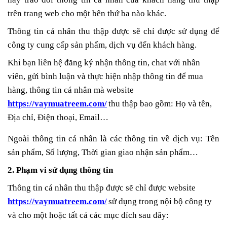
trên trang web cho một bên thứ ba nào khác.
Thông tin cá nhân thu thập được sẽ chỉ được sử dụng để
công ty cung cấp sản phẩm, dịch vụ đến khách hàng.
Khi bạn liên hệ đăng ký nhận thông tin, chat với nhân
viên, gửi bình luận và thực hiện nhập thông tin để mua
hàng, thông tin cá nhân mà website
https://vaymuatreem.com/
thu thập bao gồm: Họ và tên,
Địa chỉ, Điện thoại, Email…
Ngoài thông tin cá nhân là các thông tin về dịch vụ: Tên
sản phẩm, Số lượng, Thời gian giao nhận sản phẩm…
2. Phạm vi sử dụng thông tin
Thông tin cá nhân thu thập được sẽ chỉ được website
https://vaymuatreem.com/
sử dụng trong nội bộ công ty
và cho một hoặc tất cả các mục đích sau đây: