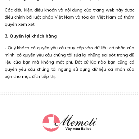
Các điều kiện, điều khoản và nội dung của trang web này được
điều chỉnh bởi luật pháp Việt Nam và tòa án Việt Nam có thẩm
quyền xem xét.
3. Quyền lợi khách hàng
- Quý khách có quyền yêu cầu truy cập vào dữ liệu cá nhân của
mình, có quyền yêu cầu chúng tôi sửa lại những sai sót trong dữ
liệu của bạn mà không mất phí. Bất cứ lúc nào bạn cũng có
quyền yêu cầu chúng tôi ngưng sử dụng dữ liệu cá nhân của
bạn cho mục đích tiếp thị.