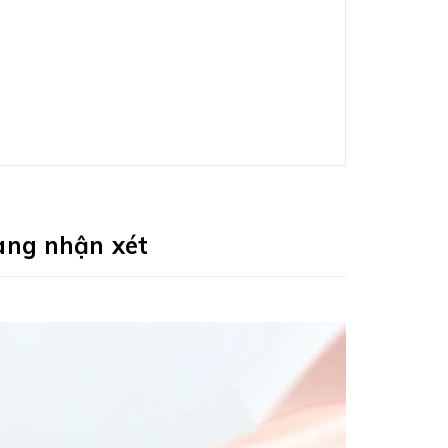
àng nhận xét