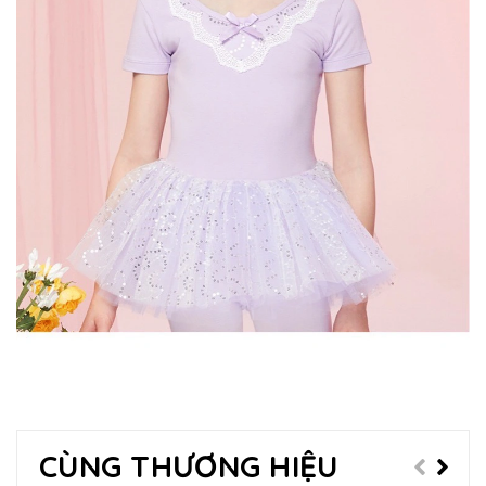
CÙNG THƯƠNG HIỆU