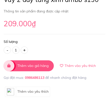
Thông tin sản phẩm đang được cập nhật
209.000₫
Số lượng:
-
+
Thêm vào giỏ hàng
Thêm vào yêu thích
Gọi đặt mua:
0986486113
để nhanh chóng đặt hàng
Thêm vào yêu thích