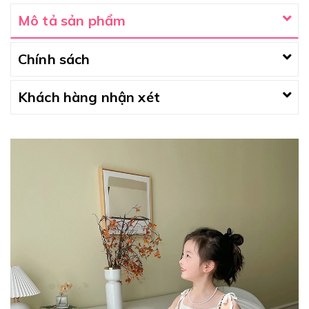
Mô tả sản phẩm
Chính sách
Khách hàng nhận xét