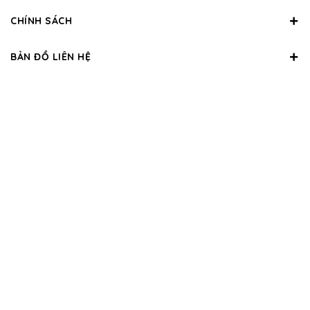
CHÍNH SÁCH
BẢN ĐỒ LIÊN HỆ