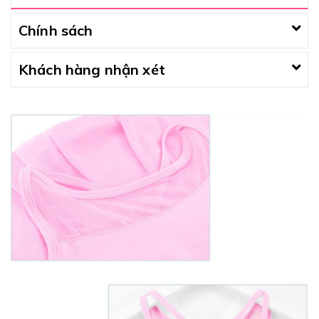
Chính sách
Khách hàng nhận xét