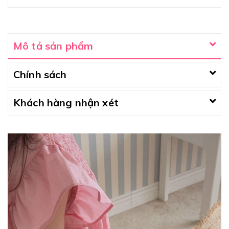
Mô tả sản phẩm
Chính sách
Khách hàng nhận xét