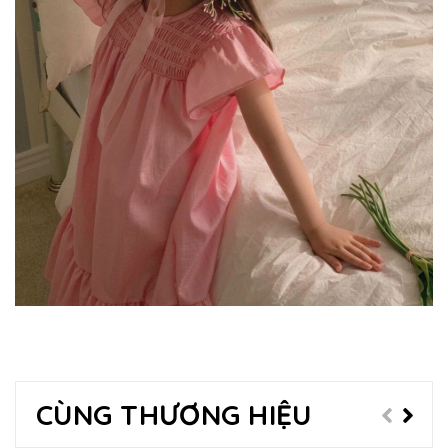
CÙNG THƯƠNG HIỆU