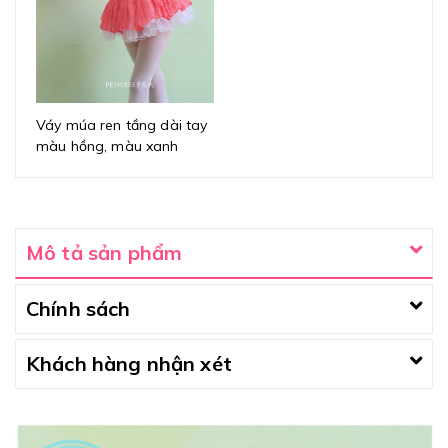
Váy múa ren tầng dài tay
màu hồng, màu xanh
Mô tả sản phẩm
Chính sách
Khách hàng nhận xét