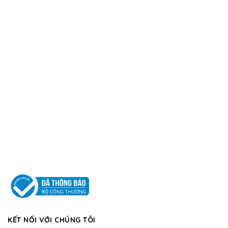
KẾT NỐI VỚI CHÚNG TÔI