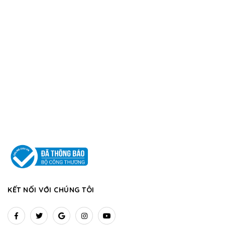
KẾT NỐI VỚI CHÚNG TÔI