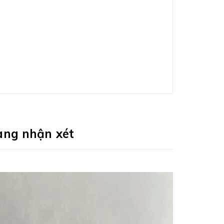
àng nhận xét