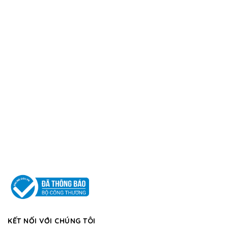
KẾT NỐI VỚI CHÚNG TÔI