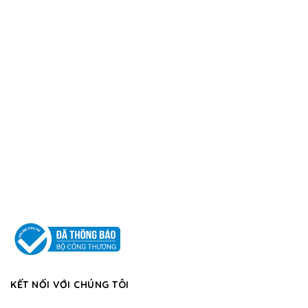
KẾT NỐI VỚI CHÚNG TÔI