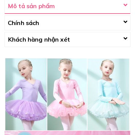
Mô tả sản phẩm
Chính sách
Khách hàng nhận xét