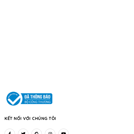
KẾT NỐI VỚI CHÚNG TÔI