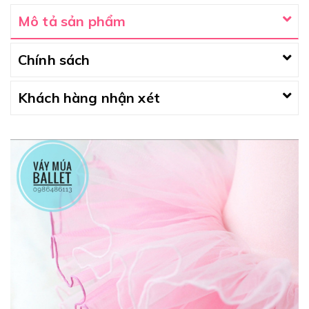
Mô tả sản phẩm
Chính sách
Khách hàng nhận xét