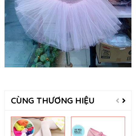
CÙNG THƯƠNG HIỆU