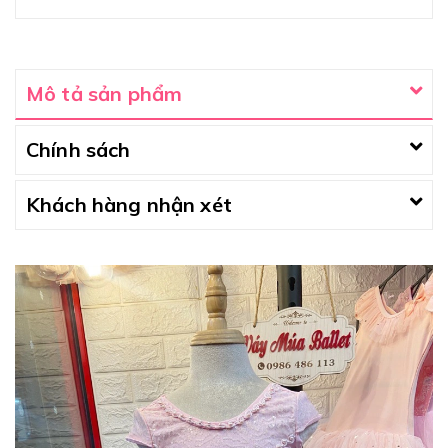
Mô tả sản phẩm
Chính sách
Khách hàng nhận xét