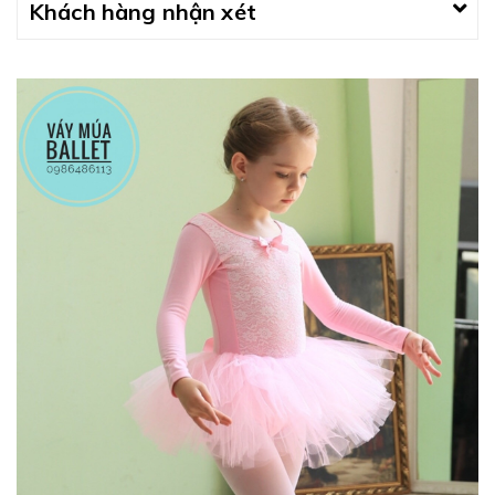
Khách hàng nhận xét