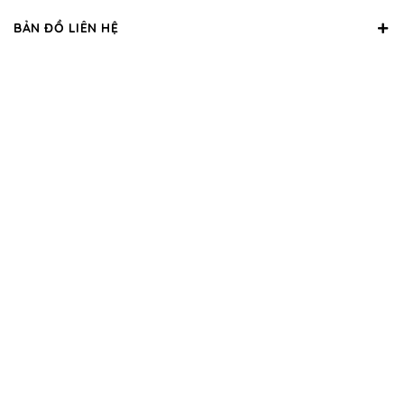
BẢN ĐỒ LIÊN HỆ