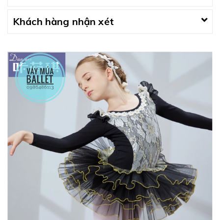
Khách hàng nhận xét