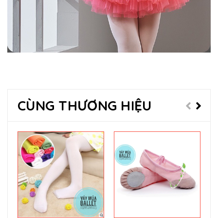
CÙNG THƯƠNG HIỆU