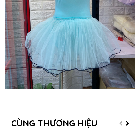
CÙNG THƯƠNG HIỆU