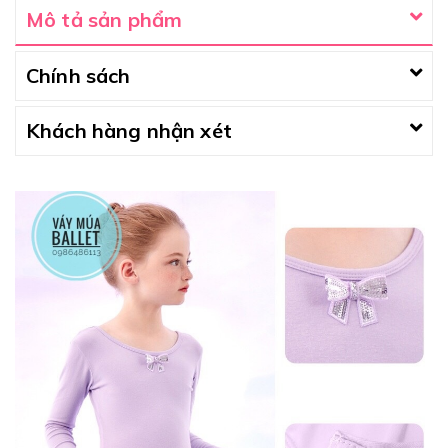
Mô tả sản phẩm
Chính sách
Khách hàng nhận xét