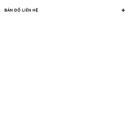
BẢN ĐỒ LIÊN HỆ