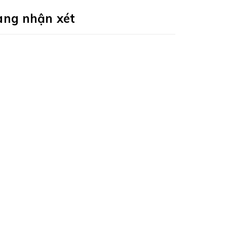
àng nhận xét