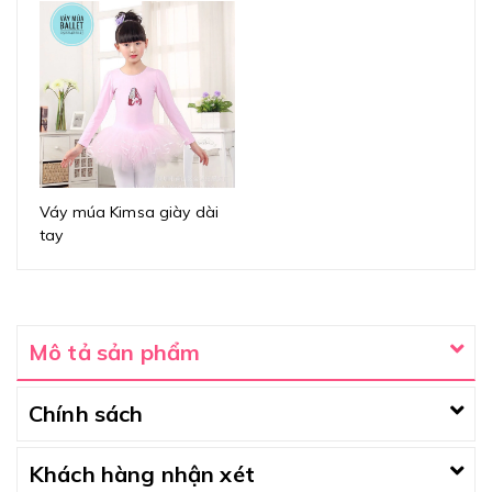
Váy múa Kimsa giày dài
tay
Mô tả sản phẩm
Chính sách
Khách hàng nhận xét