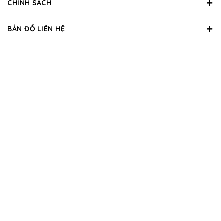
CHÍNH SÁCH
BẢN ĐỒ LIÊN HỆ