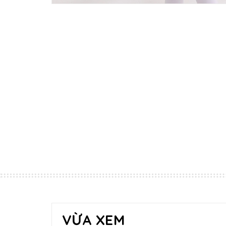
VỪA XEM