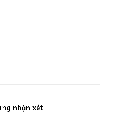
àng nhận xét