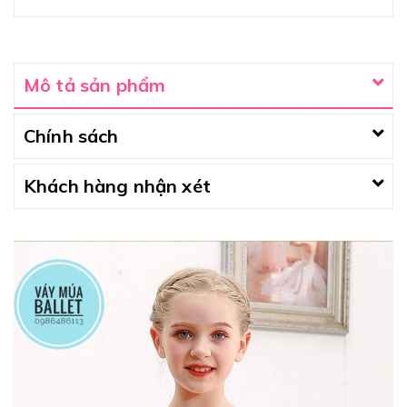
Mô tả sản phẩm
Chính sách
Khách hàng nhận xét