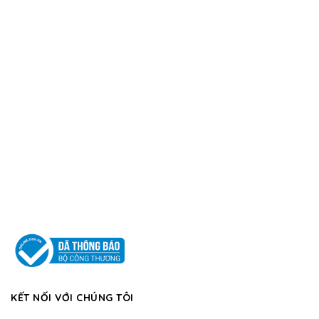
KẾT NỐI VỚI CHÚNG TÔI