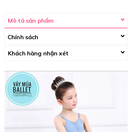
Mô tả sản phẩm
Chính sách
Khách hàng nhận xét