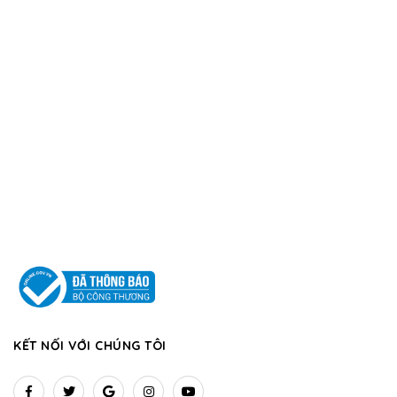
KẾT NỐI VỚI CHÚNG TÔI