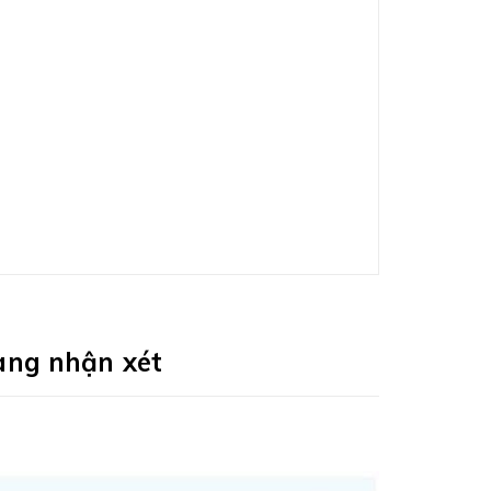
àng nhận xét