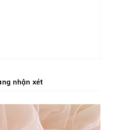
àng nhận xét