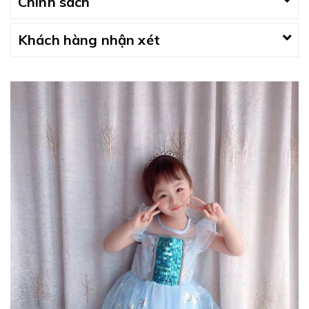
Chính sách
Khách hàng nhận xét