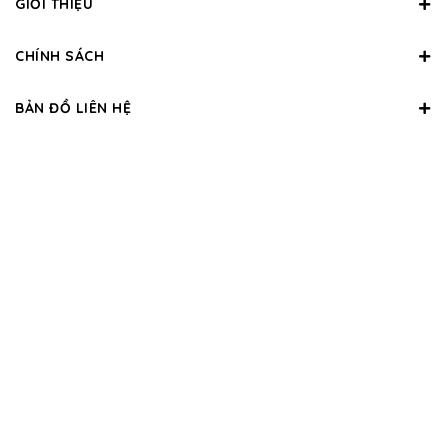
GIỚI THIỆU
CHÍNH SÁCH
BẢN ĐỒ LIÊN HỆ