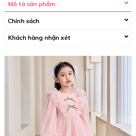
Mô tả sản phẩm
Chính sách
Khách hàng nhận xét