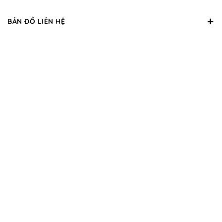
BẢN ĐỒ LIÊN HỆ