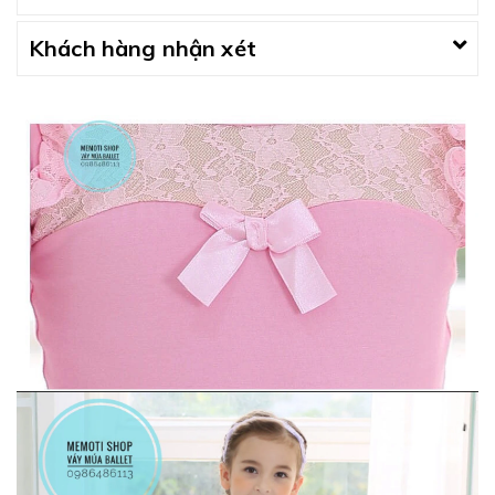
Khách hàng nhận xét