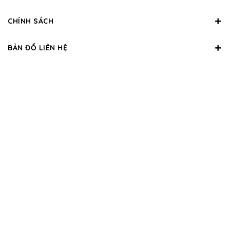
CHÍNH SÁCH
BẢN ĐỒ LIÊN HỆ