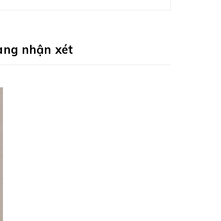
àng nhận xét