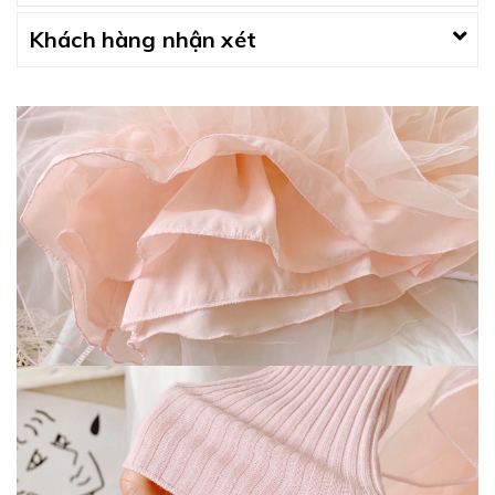
Khách hàng nhận xét