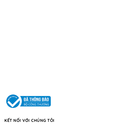
KẾT NỐI VỚI CHÚNG TÔI