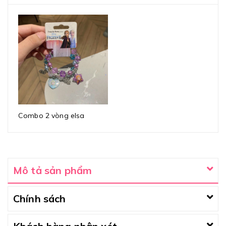
Combo 2 vòng elsa
Mô tả sản phẩm
Chính sách