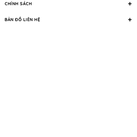
CHÍNH SÁCH
BẢN ĐỒ LIÊN HỆ