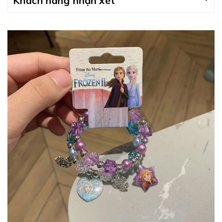
Khách hàng nhận xét