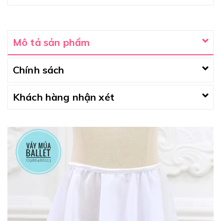
đen)
Mô tả sản phẩm
Chính sách
Khách hàng nhận xét