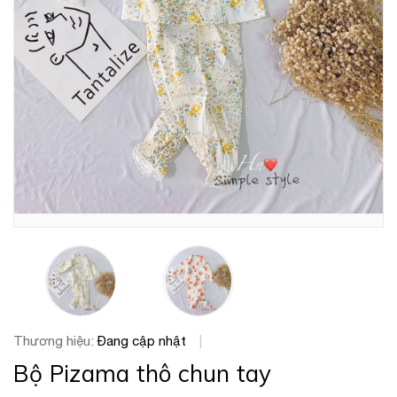
Thương hiệu:
Đang cập nhật
|
Bộ Pizama thô chun tay