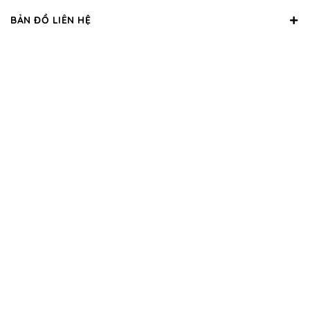
BẢN ĐỒ LIÊN HỆ