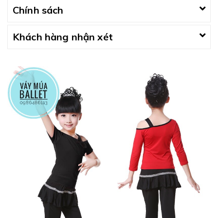
Chính sách
Khách hàng nhận xét