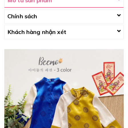
Mô tả sản phẩm
Chính sách
Khách hàng nhận xét