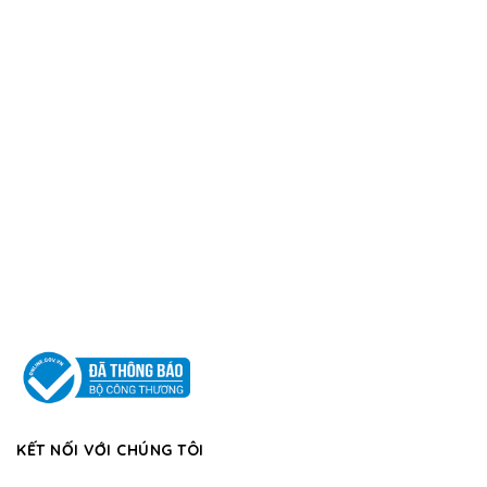
KẾT NỐI VỚI CHÚNG TÔI