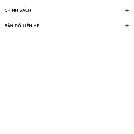
CHÍNH SÁCH
BẢN ĐỒ LIÊN HỆ