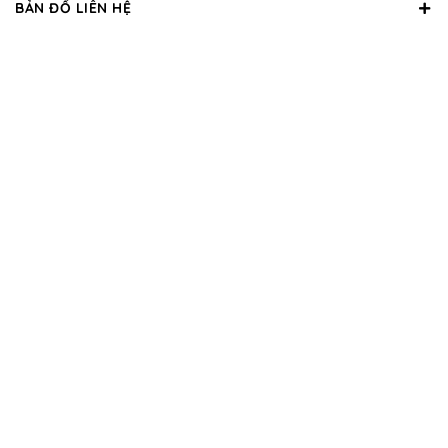
BẢN ĐỒ LIÊN HỆ