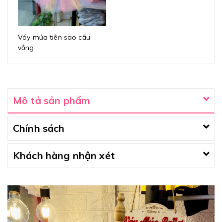
Váy múa tiên sao cầu
vồng
Mô tả sản phẩm
Chính sách
Khách hàng nhận xét