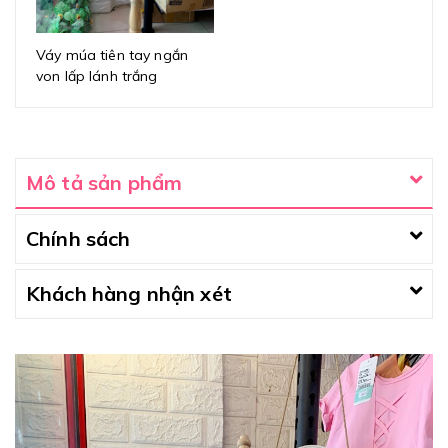
Váy múa tiên tay ngắn
von lấp lánh trắng
Mô tả sản phẩm
Chính sách
Khách hàng nhận xét