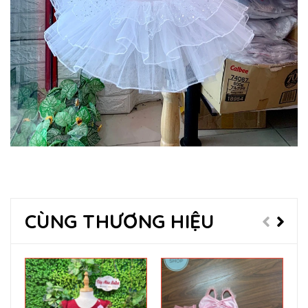
CÙNG THƯƠNG HIỆU