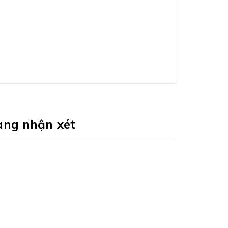
àng nhận xét