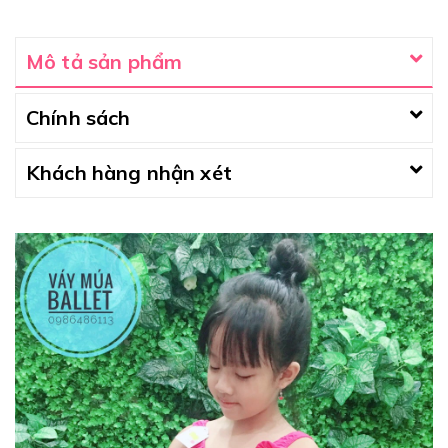
Mô tả sản phẩm
Chính sách
Khách hàng nhận xét