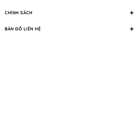
CHÍNH SÁCH
BẢN ĐỒ LIÊN HỆ