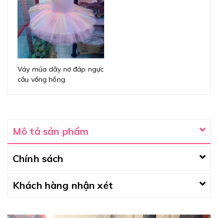
Váy múa dây nơ đáp ngực
cầu vồng hồng
Mô tả sản phẩm
Chính sách
Khách hàng nhận xét