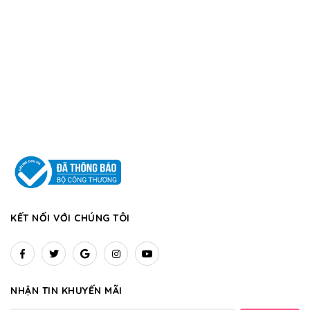
KẾT NỐI VỚI CHÚNG TÔI
NHẬN TIN KHUYẾN MÃI