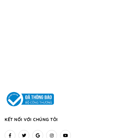
KẾT NỐI VỚI CHÚNG TÔI