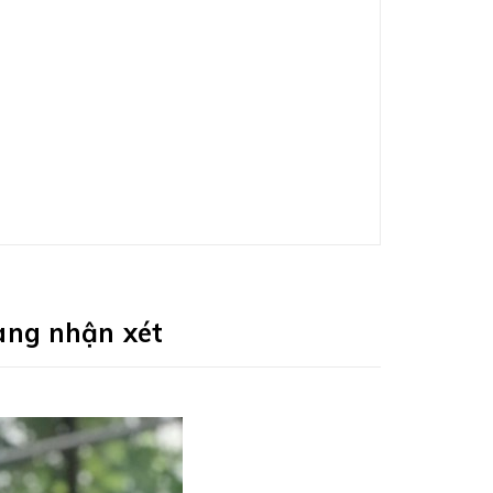
àng nhận xét