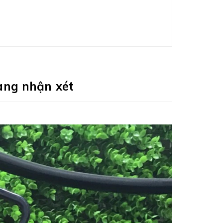
àng nhận xét