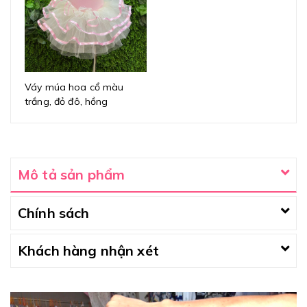
Váy múa hoa cổ màu
trắng, đỏ đô, hồng
Mô tả sản phẩm
Chính sách
Khách hàng nhận xét